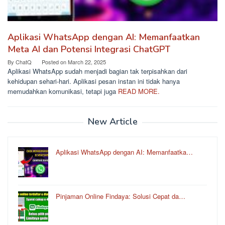
Aplikasi WhatsApp dengan AI: Memanfaatkan
Meta AI dan Potensi Integrasi ChatGPT
By
ChatQ
Posted on
March 22, 2025
Aplikasi WhatsApp sudah menjadi bagian tak terpisahkan dari
kehidupan sehari-hari. Aplikasi pesan instan ini tidak hanya
memudahkan komunikasi, tetapi juga
READ MORE.
New Article
Aplikasi WhatsApp dengan AI: Memanfaatka…
Pinjaman Online Findaya: Solusi Cepat da…